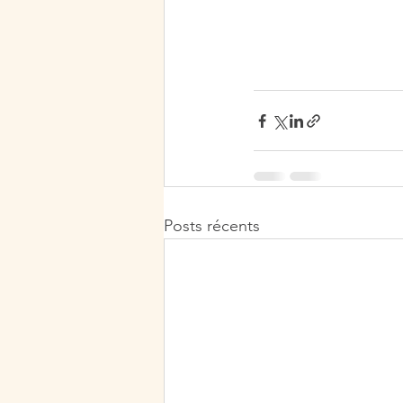
Posts récents