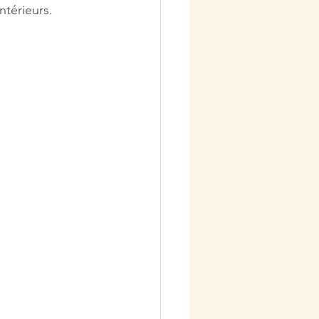
ntérieurs.