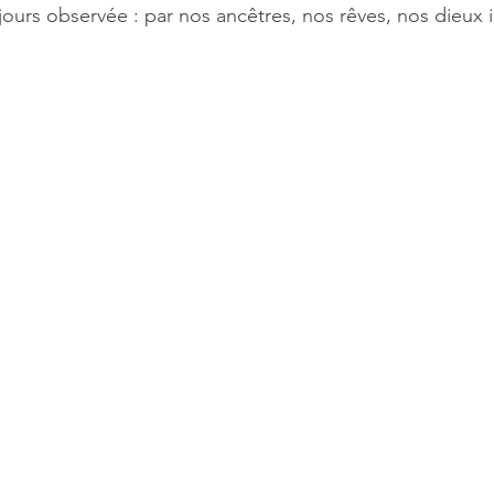
jours observée : par nos ancêtres, nos rêves, nos dieux i