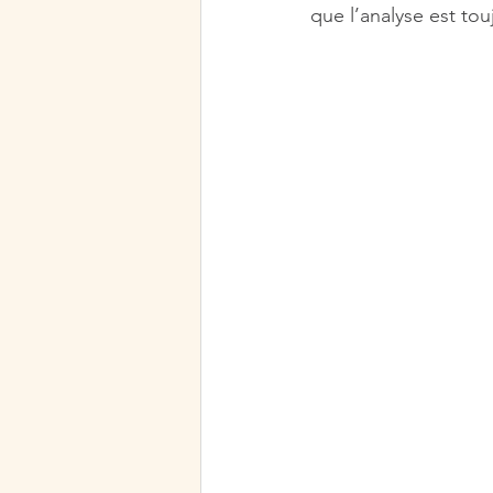
que l’analyse est tou