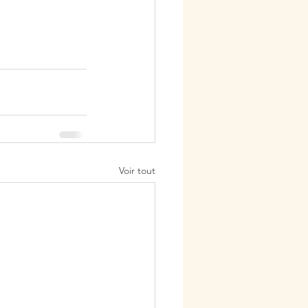
Voir tout