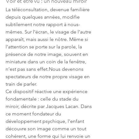
Voir et être vu : un nouveau miroir
La téléconsultation, devenue familière 
depuis quelques années, modifie 
subtilement notre rapport à nous-
mêmes. Sur l’écran, le visage de l’autre 
apparaît, mais aussi le nôtre. Même si 
l’attention se porte sur la parole, la 
présence de notre image, souvent en 
miniature dans un coin de la fenêtre, 
n’est pas sans effet.Nous devenons 
spectateurs de notre propre visage en 
train de parler.
Ce dispositif réactive une expérience 
fondamentale : celle du stade du 
miroir, décrite par Jacques Lacan. Dans 
ce moment fondateur du 
développement psychique, l’enfant 
découvre son image comme un tout 
cohérent, une forme qui lui renvoie un 