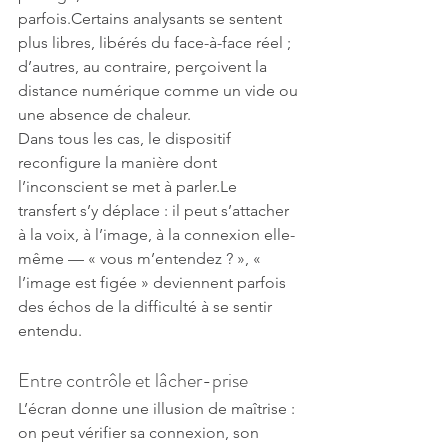
parfois.Certains analysants se sentent 
plus libres, libérés du face-à-face réel ; 
d’autres, au contraire, perçoivent la 
distance numérique comme un vide ou 
une absence de chaleur.
Dans tous les cas, le dispositif 
reconfigure la manière dont 
l’inconscient se met à parler.Le 
transfert s’y déplace : il peut s’attacher 
à la voix, à l’image, à la connexion elle-
même — « vous m’entendez ? », « 
l’image est figée » deviennent parfois 
des échos de la difficulté à se sentir 
entendu.
Entre contrôle et lâcher-prise
L’écran donne une illusion de maîtrise : 
on peut vérifier sa connexion, son 