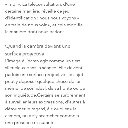
« moi ». La téléconsultation, d’une 
certaine manière, réveille ce jeu 
d’identification : nous nous voyons « 
en train de nous voir », et cela modifie 
la manière dont nous parlons.
Quand la caméra devient une 
surface projective
L’image à l’écran agit comme un tiers 
silencieux dans la séance. Elle devient 
parfois une surface projective : le sujet 
peut y déposer quelque chose de lui-
même, de son idéal, de sa honte ou de 
son inquiétude.Certains se surprennent 
à surveiller leurs expressions, d’autres à 
détourner le regard, à « oublier » la 
caméra, ou à s’y accrocher comme à 
une présence rassurante.