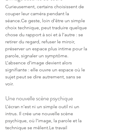
Curieusement, certains choisissent de 
couper leur caméra pendant la 
séance.Ce geste, loin d’être un simple 
choix technique, peut traduire quelque 
chose du rapport à soi et à l’autre : se 
retirer du regard, refuser le miroir, 
préserver un espace plus intime pour la 
parole, signaler un symptôme. 
L’absence d’image devient alors 
signifiante : elle ouvre un espace où le 
sujet peut se dire autrement, sans se 
voir.
Une nouvelle scène psychique
L’écran n’est ni un simple outil ni un 
intrus. Il crée une nouvelle scène 
psychique, où l’image, la parole et la 
technique se mêlent.Le travail 