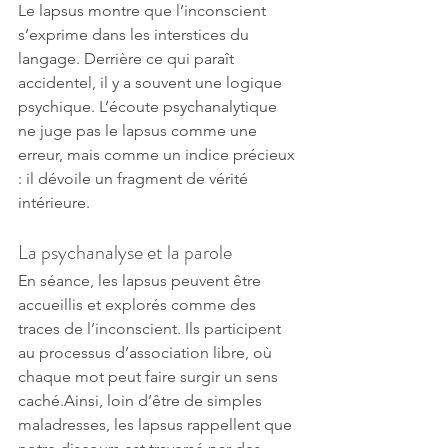
Le lapsus montre que l’inconscient 
s’exprime dans les interstices du 
langage. Derrière ce qui paraît 
accidentel, il y a souvent une logique 
psychique. L’écoute psychanalytique 
ne juge pas le lapsus comme une 
erreur, mais comme un indice précieux 
: il dévoile un fragment de vérité 
intérieure.
La psychanalyse et la parole
En séance, les lapsus peuvent être 
accueillis et explorés comme des 
traces de l’inconscient. Ils participent 
au processus d’association libre, où 
chaque mot peut faire surgir un sens 
caché.Ainsi, loin d’être de simples 
maladresses, les lapsus rappellent que 