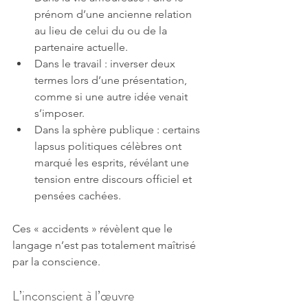
prénom d’une ancienne relation 
au lieu de celui du ou de la 
partenaire actuelle.
Dans le travail : inverser deux 
termes lors d’une présentation, 
comme si une autre idée venait 
s’imposer.
Dans la sphère publique : certains 
lapsus politiques célèbres ont 
marqué les esprits, révélant une 
tension entre discours officiel et 
pensées cachées.
Ces « accidents » révèlent que le 
langage n’est pas totalement maîtrisé 
par la conscience.
L’inconscient à l’œuvre