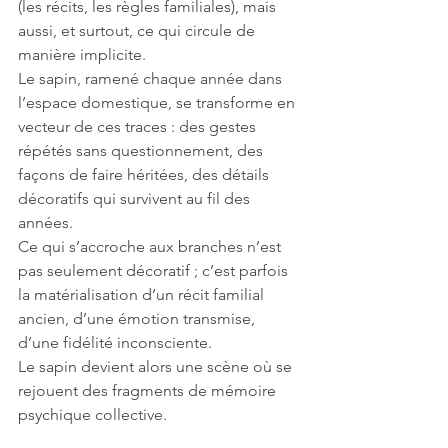
(les récits, les règles familiales), mais 
aussi, et surtout, ce qui circule de 
manière implicite.
Le sapin, ramené chaque année dans 
l’espace domestique, se transforme en 
vecteur de ces traces : des gestes 
répétés sans questionnement, des 
façons de faire héritées, des détails 
décoratifs qui survivent au fil des 
années.
Ce qui s’accroche aux branches n’est 
pas seulement décoratif ; c’est parfois 
la matérialisation d’un récit familial 
ancien, d’une émotion transmise, 
d’une fidélité inconsciente.
Le sapin devient alors une scène où se 
rejouent des fragments de mémoire 
psychique collective.