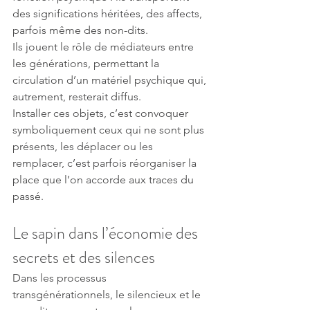
des significations héritées, des affects, 
parfois même des non-dits.
Ils jouent le rôle de médiateurs entre 
les générations, permettant la 
circulation d’un matériel psychique qui, 
autrement, resterait diffus.
Installer ces objets, c’est convoquer 
symboliquement ceux qui ne sont plus 
présents, les déplacer ou les 
remplacer, c’est parfois réorganiser la 
place que l’on accorde aux traces du 
passé.
Le sapin dans l’économie des 
secrets et des silences
Dans les processus 
transgénérationnels, le silencieux et le 