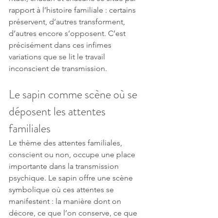
rapport à l’histoire familiale : certains 
préservent, d’autres transforment, 
d’autres encore s’opposent. C’est 
précisément dans ces infimes 
variations que se lit le travail 
inconscient de transmission.
Le sapin comme scène où se 
déposent les attentes 
familiales
Le thème des attentes familiales, 
conscient ou non, occupe une place 
importante dans la transmission 
psychique. Le sapin offre une scène 
symbolique où ces attentes se 
manifestent : la manière dont on 
décore, ce que l’on conserve, ce que 