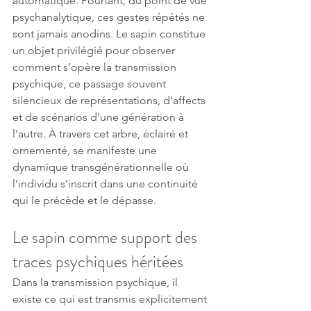
automatique. Pourtant, du point de vue 
psychanalytique, ces gestes répétés ne 
sont jamais anodins. Le sapin constitue 
un objet privilégié pour observer 
comment s’opère la transmission 
psychique, ce passage souvent 
silencieux de représentations, d'affects 
et de scénarios d’une génération à 
l’autre. À travers cet arbre, éclairé et 
ornementé, se manifeste une 
dynamique transgénérationnelle où 
l’individu s’inscrit dans une continuité 
qui le précède et le dépasse.
Le sapin comme support des 
traces psychiques héritées
Dans la transmission psychique, il 
existe ce qui est transmis explicitement 