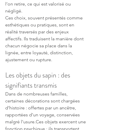
l’on retire, ce qui est valorisé ou 
négligé.
Ces choix, souvent présentés comme 
esthétiques ou pratiques, sont en 
réalité traversés par des enjeux 
affectifs. Ils traduisent la manière dont 
chacun négocie sa place dans la 
lignée, entre loyauté, distinction, 
ajustement ou rupture.
Les objets du sapin : des 
signifiants transmis
Dans de nombreuses familles, 
certaines décorations sont chargées 
d’histoire : offertes par un ancêtre, 
rapportées d’un voyage, conservées 
malgré l’usure.Ces objets exercent une 
fonction psychique : ils transportent 