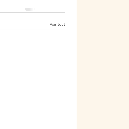
Voir tout