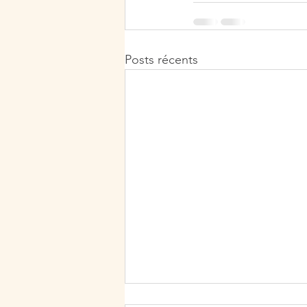
Posts récents